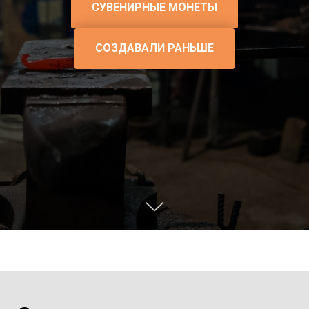
СУВЕНИРНЫЕ МОНЕТЫ
СОЗДАВАЛИ РАНЬШЕ