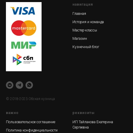
навигация
Главная
История и команда
Мастер-классы
Магазин
Кузнечный блог
© 2018-2023 Обская кузница
важно
реквизиты
Пользовательское соглашение
ИП Тайлакова Екатерина
Сергеевна
Политика конфиденциальности