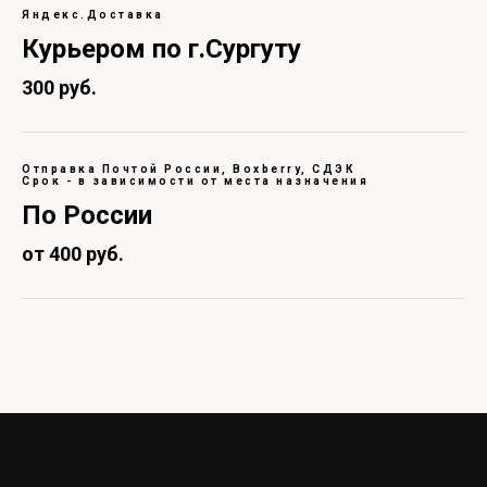
Яндекс.Доставка
Курьером по г.Сургуту
300 руб.
Отправка Почтой России, Boxberry, СДЭК
Срок - в зависимости от места назначения
По России
от 400 руб.