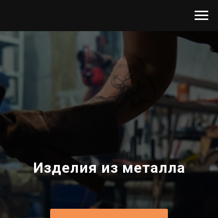
Изделия из металла