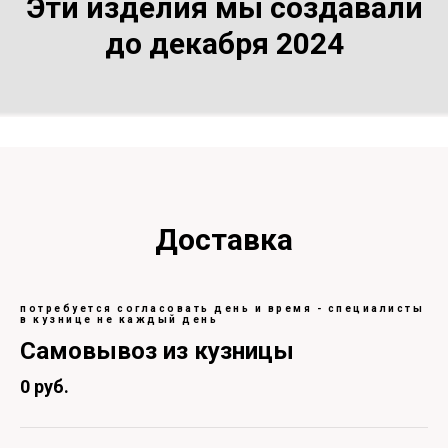
Эти изделия мы создавали
до декабря 2024
Доставка
потребуется согласовать день и время - специалисты
в кузнице не каждый день
Самовывоз из кузницы
0 руб.